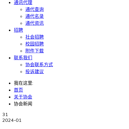
通讯代理
通代查询
通代名录
通代资讯
招聘
社会招聘
校园招聘
附件下载
联系我们
协会联系方式
投诉建议
我在这里:
首页
关于协会
协会新闻
31
2024-01