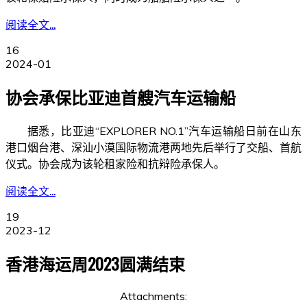
阅读全文...
16
2024-01
协会承保比亚迪首艘汽车运输船
据悉，比亚迪“EXPLORER NO.1”汽车运输船日前在山东
港口烟台港、深汕小漠国际物流港两地先后举行了交船、首航
仪式。协会成为该轮租家险和抗辩险承保人。
阅读全文...
19
2023-12
香港海运周2023圆满结束
Attachments: