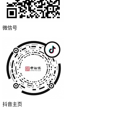
微信号
抖音主页