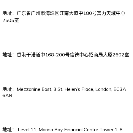
广州办事处
地址：广东省广州市海珠区江南大道中180号富力天域中心
2505室
中国保赔服务（香港）有限公司
地址：香港干诺道中168-200号信德中心招商局大厦2602室
中船保服务（英国）有限公司
地址：Mezzanine East, 3 St. Helen’s Place, London, EC3A
6AB
中船保服务（新加坡）有限公司
地址： Level 11, Marina Bay Financial Centre Tower 1, 8