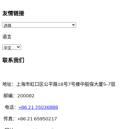
友情链接
语言
联系我们
中国船东互保协会
地址：上海市虹口区公平路18号7号楼中船保大厦5-7层
邮编：200082
电话：
+86 21 35036888
传真：+86 21 65950217