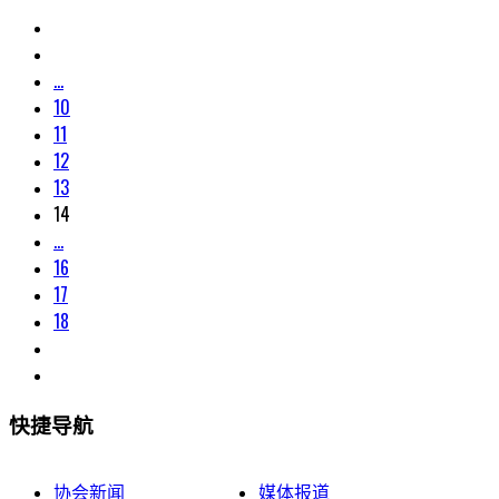
...
10
11
12
13
14
...
16
17
18
快捷导航
协会新闻
媒体报道