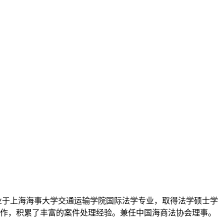
毕业于上海海事大学交通运输学院国际法学专业，取得法学硕士学
作，积累了丰富的案件处理经验。兼任中国海商法协会理事。