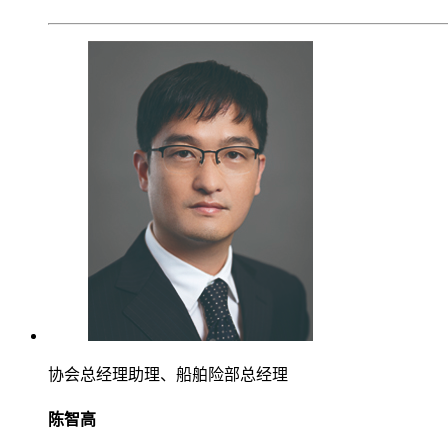
协会总经理助理、船舶险部总经理
陈智高