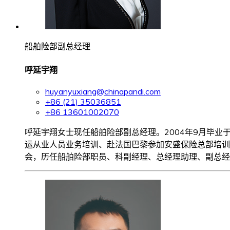
船舶险部副总经理
呼延宇翔
huyanyuxiang@chinapandi.com
+86 (21) 35036851
+86 13601002070
呼延宇翔女士现任船舶险部副总经理。2004年9月毕业于英国
运从业人员业务培训、赴法国巴黎参加安盛保险总部培训
会，历任船舶险部职员、科副经理、总经理助理、副总经