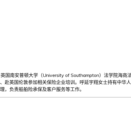
南安普顿大学（University of Southampton）
、赴英国伦敦参加相关保险企业培训。呼延宇翔女士持有中华人民
理，负责船舶险承保及客户服务等工作。