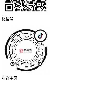
微信号
抖音主页