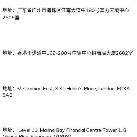
地址：广东省广州市海珠区江南大道中180号富力天域中心
2505室
中国保赔服务（香港）有限公司
地址：香港干诺道中168-200号信德中心招商局大厦2602室
中船保服务（英国）有限公司
地址：Mezzanine East, 3 St. Helen’s Place, London, EC3A
6AB
中船保服务（新加坡）有限公司
地址： Level 11, Marina Bay Financial Centre Tower 1, 8
Marina Blvd, Singapore 018981