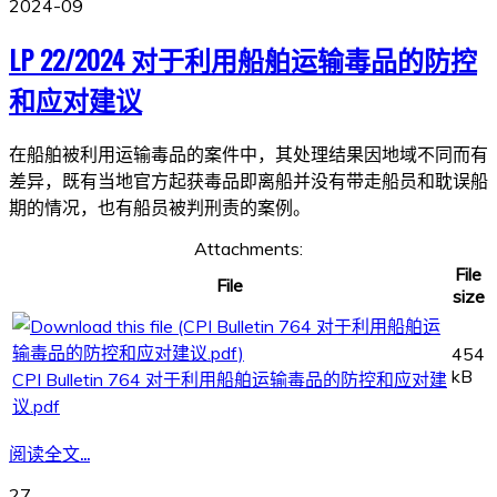
2024-09
LP 22/2024 对于利用船舶运输毒品的防控
和应对建议
在船舶被利用运输毒品的案件中，其处理结果因地域不同而有
差异，既有当地官方起获毒品即离船并没有带走船员和耽误船
期的情况，也有船员被判刑责的案例。
Attachments:
File
File
size
454
kB
CPI Bulletin 764 对于利用船舶运输毒品的防控和应对建
议.pdf
阅读全文...
27