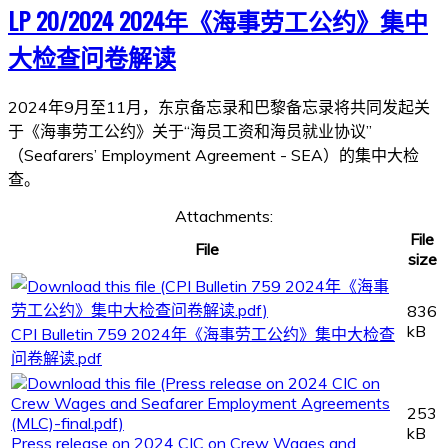
LP 20/2024 2024年《海事劳工公约》集中
大检查问卷解读
2024年9月至11月，东京备忘录和巴黎备忘录将共同发起关
于《海事劳工公约》关于“海员工资和海员就业协议”
（Seafarers’ Employment Agreement - SEA）的集中大检
查。
Attachments:
File
File
size
836
kB
CPI Bulletin 759 2024年《海事劳工公约》集中大检查
问卷解读.pdf
253
kB
Press release on 2024 CIC on Crew Wages and