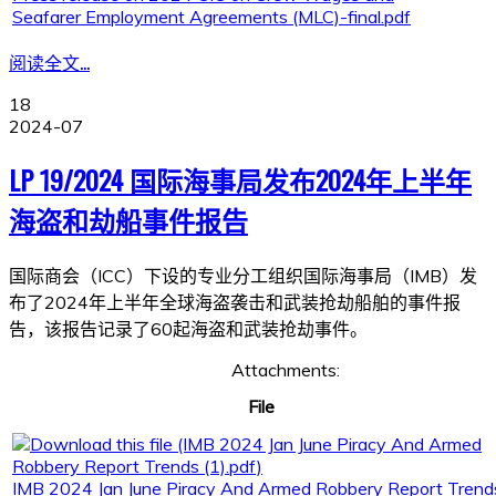
Seafarer Employment Agreements (MLC)-final.pdf
阅读全文...
18
2024-07
LP 19/2024 国际海事局发布2024年上半年
海盗和劫船事件报告
国际商会（ICC）下设的专业分工组织国际海事局（IMB）发
布了2024年上半年全球海盗袭击和武装抢劫船舶的事件报
告，该报告记录了60起海盗和武装抢劫事件。
Attachments:
File
IMB 2024 Jan June Piracy And Armed Robbery Report Trend