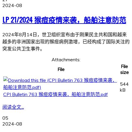
2024-08
LP 21/2024 猴痘疫情来袭，船舶注意防范
2024年8月14日，世卫组织宣布由于刚果民主共和国和越来
越多的非洲国家出现的猴痘病例激增，已经构成了国际关注的
突发公共卫生事件。
Attachments:
File
File
size
544
kB
CPI Bulletin 763 猴痘疫情来袭，船舶注意防范.pdf
阅读全文...
05
2024-08