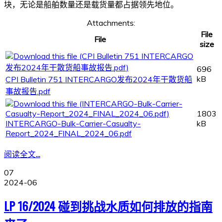
块，无论是船舶数量还是载货量都占据领先地位。
Attachments:
File
File
size
696
kB
CPI Bulletin 751 INTERCARGO发布2024年干散货船
事故报告.pdf
1803
INTERCARGO-Bulk-Carrier-Casualty-
kB
Report_2024_FINAL_2024_06.pdf
阅读全文...
07
2024-06
LP 16/2024 碰到挑战水质如何排放的指南