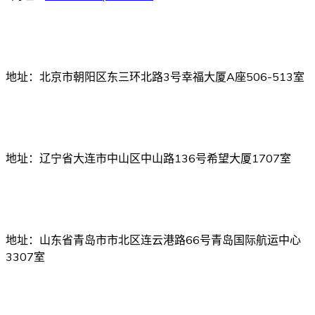
北京办事处
地址：北京市朝阳区东三环北路3号幸福大厦A座506-513室
大连办事处
地址：辽宁省大连市中山区中山路136号希望大厦1707室
青岛办事处
地址：山东省青岛市市北区连云港路66号青岛国际航运中心
3307室
广州办事处